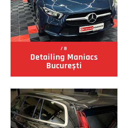
B
Detailing Maniacs
București