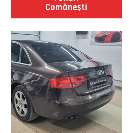
Comănești