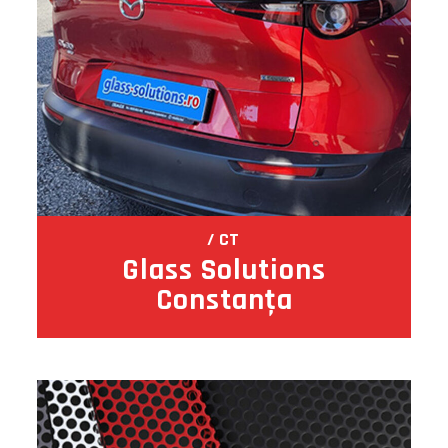
CT
Glass Solutions
Constanţa