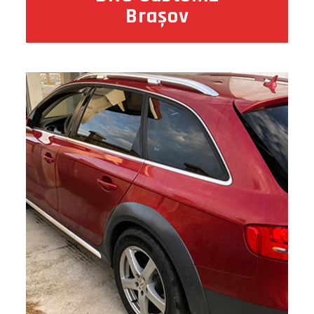
Brașov