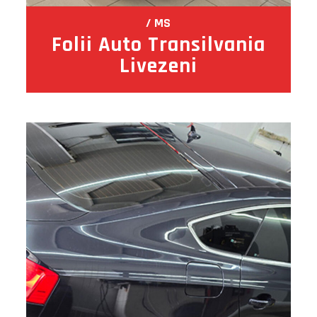
MS
Folii Auto Transilvania
Livezeni